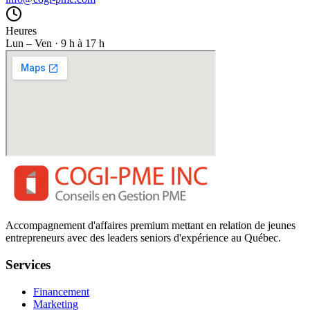
Heures
Lun – Ven · 9 h à 17 h
Accompagnement d'affaires premium mettant en relation de jeunes
entrepreneurs avec des leaders seniors d'expérience au Québec.
Services
Financement
Marketing